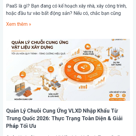
PaaS là gì? Bạn đang có kế hoạch xây nhà, xây công trình,
hoặc đầu tư vào bất động sản? Nếu có, chắc bạn cũng
Xem thêm »
Quản Lý Chuỗi Cung Ứng VLXD Nhập Khẩu Từ
Trung Quốc 2026: Thực Trạng Toàn Diện & Giải
Pháp Tối Ưu