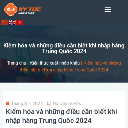
Kiểm hóa và những điều cần biết khi nhập hàng
Trung Quốc 2024
Trang chủ
|
Kiến thức xuất nhập khẩu
|
Kiểm hóa và những
điều cần biết khi nhập hàng Trung Quốc 2024
Tháng 8 7, 2024
No Comments
Kiểm hóa và những điều cần biết khi
nhập hàng Trung Quốc 2024