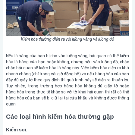
Kiểm hóa thường diễn ra với luồng vàng và luồng đỏ
Nếu lô hàng của bạn bị cho vào luồng vàng, hải quan có thể kiểm
hóa lô hàng của bạn hoặc không, nhưng nếu vào luồng đỏ, chắc
chắn hải quan sẽ kiểm hóa lô hàng này. Việc kiểm hóa diễn ra khá
nhanh chóng (chỉ trong vài giờ đồng hồ) và nếu hàng hóa của bạn
đầy đủ giấy tờ theo quy định thì quá trình này sẽ diễn ra thuận lợi.
Tuy nhiên, trong trường hợp hàng hóa không đủ giấy tờ hoặc
hàng hóa trong thực tế khác so với tờ khai hải quan thì rất có thể
hàng hóa của bạn sẽ bị giữ lại tại cửa khẩu và không được thông
quan.
Các loại hình kiểm hóa thường gặp
Kiểm soi: