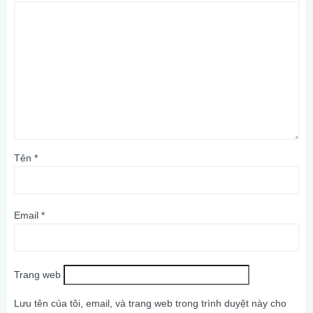
Tên
*
Email
*
Trang web
Lưu tên của tôi, email, và trang web trong trình duyệt này cho