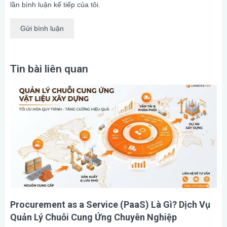
lần bình luận kế tiếp của tôi.
Tin bài liên quan
Procurement as a Service (PaaS) Là Gì? Dịch Vụ
Quản Lý Chuỗi Cung Ứng Chuyên Nghiệp