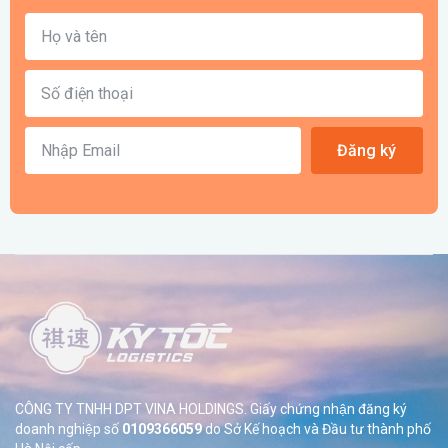
Đăng ký
CÔNG TY TNHH DPT VINA HOLDINGS. Giấy chứng nhận đăng ký
doanh nghiệp số
0109366059
do Sở
Kế hoạch và Đầu tư thành phố