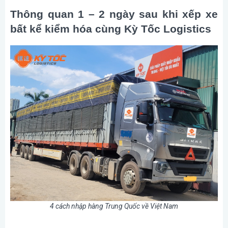
Thông quan 1 – 2 ngày sau khi xếp xe
bất kể kiểm hóa cùng Kỳ Tốc Logistics
4 cách nhập hàng Trung Quốc về Việt Nam