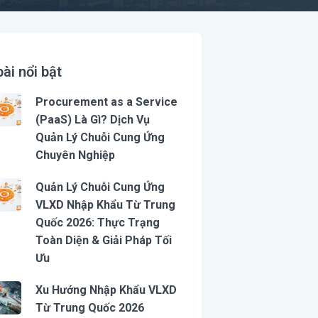
bài nổi bật
Procurement as a Service
(PaaS) Là Gì? Dịch Vụ
Quản Lý Chuỗi Cung Ứng
Chuyên Nghiệp
Quản Lý Chuỗi Cung Ứng
VLXD Nhập Khẩu Từ Trung
Quốc 2026: Thực Trạng
Toàn Diện & Giải Pháp Tối
Ưu
Xu Hướng Nhập Khẩu VLXD
Từ Trung Quốc 2026