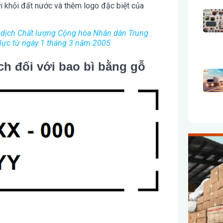
ời khỏi đất nước và thêm logo đặc biệt của
m dịch Chất lượng Cộng hòa Nhân dân Trung
lực từ ngày 1 tháng 3 năm 2005
ịch đối với bao bì bằng gỗ