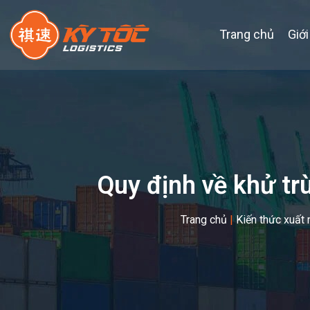
Trang chủ
Giới
Quy định về khử tr
Trang chủ
|
Kiến thức xuất