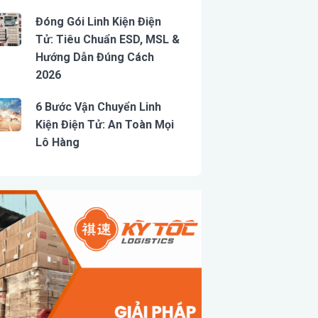
Đóng Gói Linh Kiện Điện
Tử: Tiêu Chuẩn ESD, MSL &
Hướng Dẫn Đúng Cách
2026
6 Bước Vận Chuyển Linh
Kiện Điện Tử: An Toàn Mọi
Lô Hàng