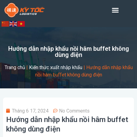
Hướng dẫn nhập khẩu nồi hâm buffet không
dùng điện
Trang chủ
|
Kiến thức xuất nhập khẩu
|
Hướng dẫn nhập khẩu
nồi hâm buffet không dùng điện
Tháng 6 17, 2024
No Comments
Hướng dẫn nhập khẩu nồi hâm buffet
không dùng điện