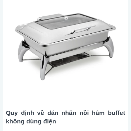
Quy định về dán nhãn nồi hâm buffet
không dùng điện