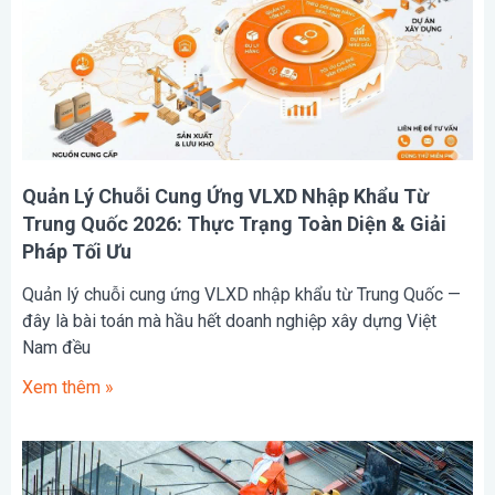
Quản Lý Chuỗi Cung Ứng VLXD Nhập Khẩu Từ
Trung Quốc 2026: Thực Trạng Toàn Diện & Giải
Pháp Tối Ưu
Quản lý chuỗi cung ứng VLXD nhập khẩu từ Trung Quốc —
đây là bài toán mà hầu hết doanh nghiệp xây dựng Việt
Nam đều
Xem thêm »