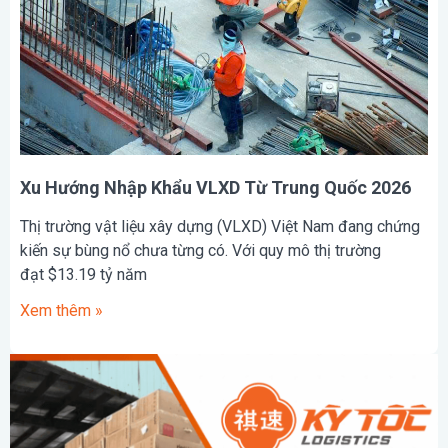
Xu Hướng Nhập Khẩu VLXD Từ Trung Quốc 2026
Thị trường vật liệu xây dựng (VLXD) Việt Nam đang chứng
kiến sự bùng nổ chưa từng có. Với quy mô thị trường
đạt $13.19 tỷ năm
Xem thêm »