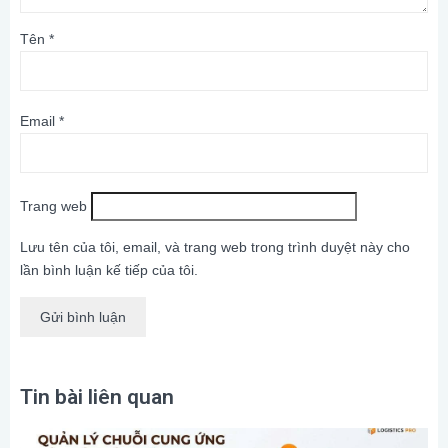
Tên
*
Email
*
Trang web
Lưu tên của tôi, email, và trang web trong trình duyệt này cho
lần bình luận kế tiếp của tôi.
Tin bài liên quan