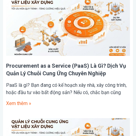
Procurement as a Service (PaaS) Là Gì? Dịch Vụ
Quản Lý Chuỗi Cung Ứng Chuyên Nghiệp
PaaS là gì? Bạn đang có kế hoạch xây nhà, xây công trình,
hoặc đầu tư vào bất động sản? Nếu có, chắc bạn cũng
Xem thêm »