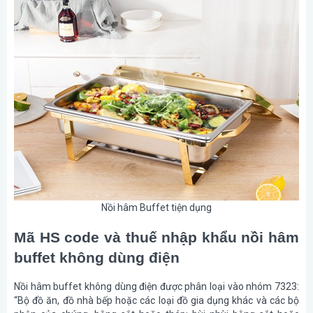
Nồi hâm Buffet tiện dụng
Mã HS code và thuế nhập khẩu nồi hâm
buffet không dùng điện
Nồi hâm buffet không dùng điện được phân loại vào nhóm 7323:
“Bộ đồ ăn, đồ nhà bếp hoặc các loại đồ gia dụng khác và các bộ