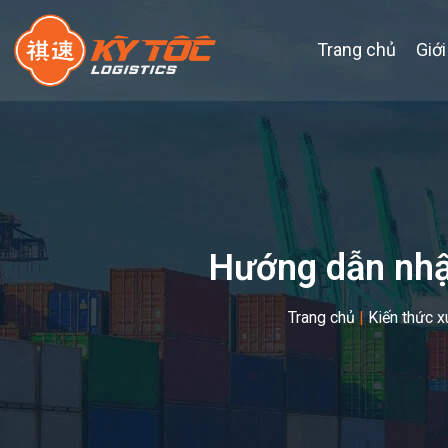
Trang chủ
Giới
Hướng dẫn nhập
Trang chủ
|
Kiến thức x