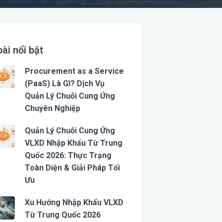
bài nổi bật
Procurement as a Service
(PaaS) Là Gì? Dịch Vụ
Quản Lý Chuỗi Cung Ứng
Chuyên Nghiệp
Quản Lý Chuỗi Cung Ứng
VLXD Nhập Khẩu Từ Trung
Quốc 2026: Thực Trạng
Toàn Diện & Giải Pháp Tối
Ưu
Xu Hướng Nhập Khẩu VLXD
Từ Trung Quốc 2026