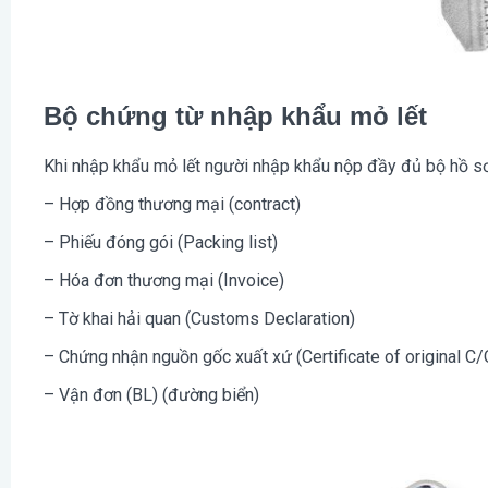
Bộ chứng từ nhập khẩu mỏ lết
Khi nhập khẩu mỏ lết người nhập khẩu nộp đầy đủ bộ hồ s
– Hợp đồng thương mại (contract)
– Phiếu đóng gói (Packing list)
– Hóa đơn thương mại (Invoice)
– Tờ khai hải quan (Customs Declaration)
– Chứng nhận nguồn gốc xuất xứ (Certificate of original C/
– Vận đơn (BL) (đường biển)