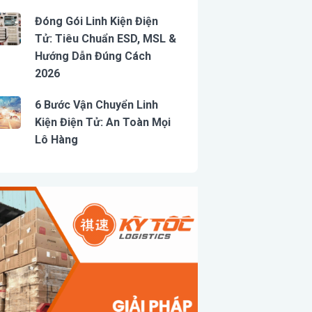
Đóng Gói Linh Kiện Điện
Tử: Tiêu Chuẩn ESD, MSL &
Hướng Dẫn Đúng Cách
2026
6 Bước Vận Chuyển Linh
Kiện Điện Tử: An Toàn Mọi
Lô Hàng