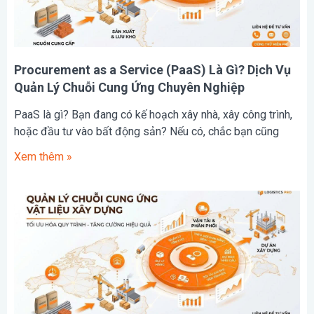
Procurement as a Service (PaaS) Là Gì? Dịch Vụ
Quản Lý Chuỗi Cung Ứng Chuyên Nghiệp
PaaS là gì? Bạn đang có kế hoạch xây nhà, xây công trình,
hoặc đầu tư vào bất động sản? Nếu có, chắc bạn cũng
Xem thêm »