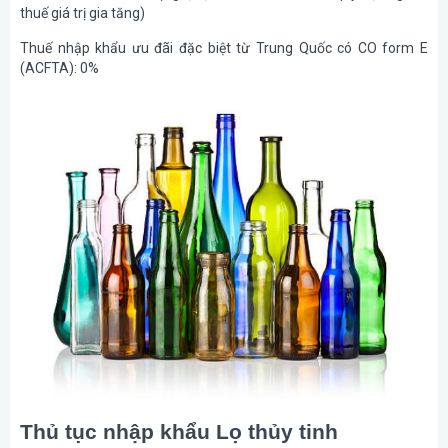
thuế giá trị gia tăng)
Thuế nhập khẩu ưu đãi đặc biệt từ Trung Quốc có CO form E
(ACFTA): 0%
Thủ tục nhập khẩu Lọ thủy tinh