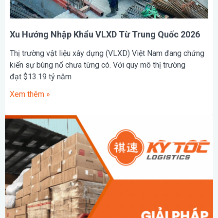
Xu Hướng Nhập Khẩu VLXD Từ Trung Quốc 2026
Thị trường vật liệu xây dựng (VLXD) Việt Nam đang chứng
kiến sự bùng nổ chưa từng có. Với quy mô thị trường
đạt $13.19 tỷ năm
Xem thêm »