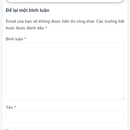
Để lại một bình luận
Email của bạn sẽ không được hiển thị công khai.
Các trường bắt
buộc được đánh dấu
*
Bình luận
*
Tên
*