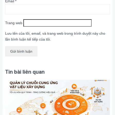
Email
*
Trang web
Lưu tên của tôi, email, và trang web trong trình duyệt này cho
lần bình luận kế tiếp của tôi.
Tin bài liên quan