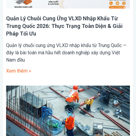
Quản Lý Chuỗi Cung Ứng VLXD Nhập Khẩu Từ
Trung Quốc 2026: Thực Trạng Toàn Diện & Giải
Pháp Tối Ưu
Quản lý chuỗi cung ứng VLXD nhập khẩu từ Trung Quốc —
đây là bài toán mà hầu hết doanh nghiệp xây dựng Việt
Nam đều
Xem thêm »