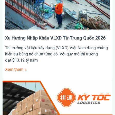
Xu Hướng Nhập Khẩu VLXD Từ Trung Quốc 2026
Thị trường vật liệu xây dựng (VLXD) Việt Nam đang chứng
kiến sự bùng nổ chưa từng có. Với quy mô thị trường
đạt $13.19 tỷ năm
Xem thêm »