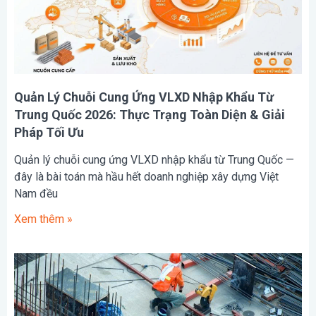
Quản Lý Chuỗi Cung Ứng VLXD Nhập Khẩu Từ
Trung Quốc 2026: Thực Trạng Toàn Diện & Giải
Pháp Tối Ưu
Quản lý chuỗi cung ứng VLXD nhập khẩu từ Trung Quốc —
đây là bài toán mà hầu hết doanh nghiệp xây dựng Việt
Nam đều
Xem thêm »