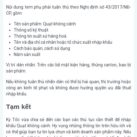
Nội dung tem phụ phải tuân thủ theo Nghị định số 43/2017/NĐ-
CP, gồm:
Tên sản phẩm: Quạt không cánh
Thông số kỹ thuật
Thông tin xuất xứ hàng hoá
Tên và địa chỉ cá nhân hoặc tổ chức xuất nhập khẩu
Cách bảo quản, cách sử dụng
Năm sản xuất
Vị trí dán nhãn: Trên các bề mặt kiện hàng, thùng carton, bao bì
sản phẩm.
Nếu không tuân thủ nhãn dán có thể bị hải quan, thị trường hoặc
công an kinh tế phạt và không được hưởng quyền ưu đãi thuế
nhập khẩu.
Tạm kết
Kỳ Tốc vừa chia sẻ đến các bạn các thủ tục cần thiết để nhập
khẩu Quạt không cảnh. Hy vọng những thông tin trên hữu ích và
có thể giúp bạn tự tin lựa chọn và kinh doanh sản phẩm này. Nếu