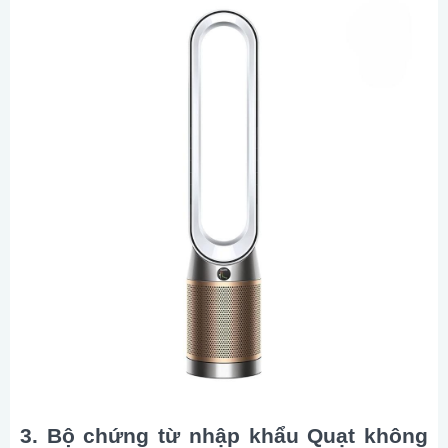
3. Bộ chứng từ nhập khẩu Quạt không