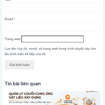
Email
*
Trang web
Lưu tên của tôi, email, và trang web trong trình duyệt này cho
lần bình luận kế tiếp của tôi.
Tin bài liên quan