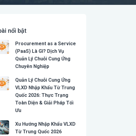
bài nổi bật
Procurement as a Service
(PaaS) Là Gì? Dịch Vụ
Quản Lý Chuỗi Cung Ứng
Chuyên Nghiệp
Quản Lý Chuỗi Cung Ứng
VLXD Nhập Khẩu Từ Trung
Quốc 2026: Thực Trạng
Toàn Diện & Giải Pháp Tối
Ưu
Xu Hướng Nhập Khẩu VLXD
Từ Trung Quốc 2026