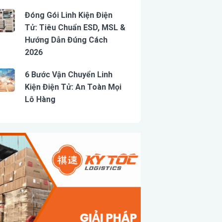
Đóng Gói Linh Kiện Điện
Tử: Tiêu Chuẩn ESD, MSL &
Hướng Dẫn Đúng Cách
2026
6 Bước Vận Chuyển Linh
Kiện Điện Tử: An Toàn Mọi
Lô Hàng