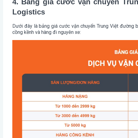
4. Bảng giá cước vận chuyển Trun
Logistics
Dưới đây là bảng giá cước vận chuyển Trung Việt đường bộ
cồng kềnh và hàng đi nguyên xe: