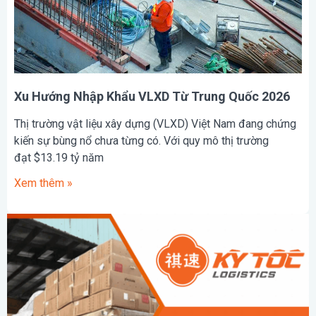
Xu Hướng Nhập Khẩu VLXD Từ Trung Quốc 2026
Thị trường vật liệu xây dựng (VLXD) Việt Nam đang chứng
kiến sự bùng nổ chưa từng có. Với quy mô thị trường
đạt $13.19 tỷ năm
Xem thêm »