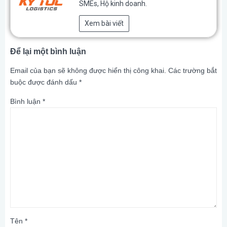
SMEs, Hộ kinh doanh.
Xem bài viết
Để lại một bình luận
Email của bạn sẽ không được hiển thị công khai.
Các trường bắt
buộc được đánh dấu
*
Bình luận
*
Tên
*