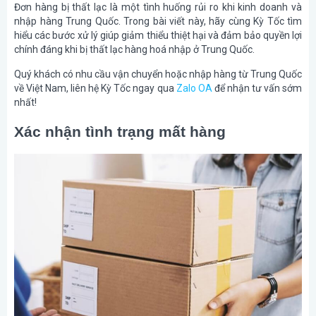
Đơn hàng bị thất lạc là một tình huống rủi ro khi kinh doanh và
nhập hàng Trung Quốc. Trong bài viết này, hãy cùng Kỳ Tốc tìm
hiểu các bước xử lý giúp giảm thiểu thiệt hại và đảm bảo quyền lợi
chính đáng khi bị thất lạc hàng hoá nhập ở Trung Quốc.
Quý khách có nhu cầu vận chuyển hoặc nhập hàng từ Trung Quốc
về Việt Nam, liên hệ Kỳ Tốc ngay qua
Zalo OA
để nhận tư vấn sớm
nhất!
Xác nhận tình trạng mất hàng