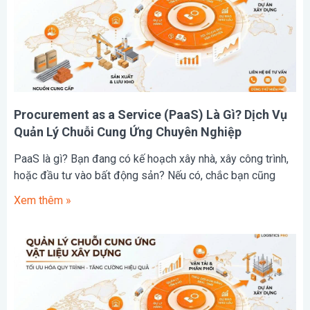
Procurement as a Service (PaaS) Là Gì? Dịch Vụ
Quản Lý Chuỗi Cung Ứng Chuyên Nghiệp
PaaS là gì? Bạn đang có kế hoạch xây nhà, xây công trình,
hoặc đầu tư vào bất động sản? Nếu có, chắc bạn cũng
Xem thêm »