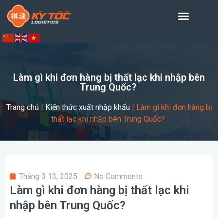
Làm gì khi đơn hàng bị thất lạc khi nhập bên
Trung Quốc?
Trang chủ
|
Kiến thức xuất nhập khẩu
|
Làm gì khi đơn hàng bị
thất lạc khi nhập bên Trung Quốc?
Tháng 3 13, 2025
No Comments
Làm gì khi đơn hàng bị thất lạc khi
nhập bên Trung Quốc?