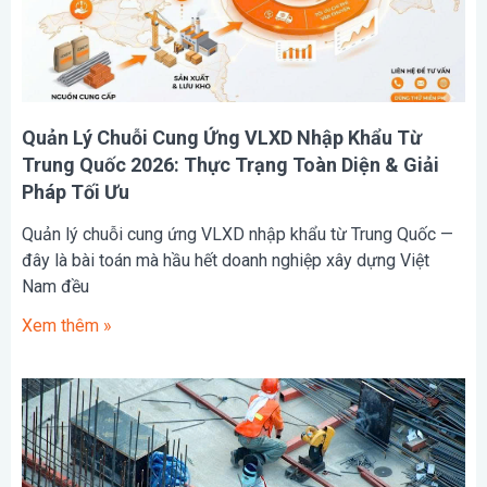
Quản Lý Chuỗi Cung Ứng VLXD Nhập Khẩu Từ
Trung Quốc 2026: Thực Trạng Toàn Diện & Giải
Pháp Tối Ưu
Quản lý chuỗi cung ứng VLXD nhập khẩu từ Trung Quốc —
đây là bài toán mà hầu hết doanh nghiệp xây dựng Việt
Nam đều
Xem thêm »