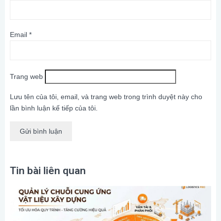
Email
*
Trang web
Lưu tên của tôi, email, và trang web trong trình duyệt này cho
lần bình luận kế tiếp của tôi.
Tin bài liên quan