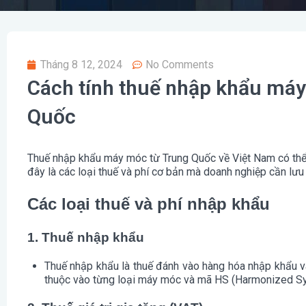
Tháng 8 12, 2024
No Comments
Cách tính thuế nhập khẩu máy 
Quốc
Thuế nhập khẩu máy móc từ Trung Quốc về Việt Nam có thể 
đây là các loại thuế và phí cơ bản mà doanh nghiệp cần lưu 
Các loại thuế và phí nhập khẩu
1. Thuế nhập khẩu
Thuế nhập khẩu
là thuế đánh vào hàng hóa nhập khẩu v
thuộc vào từng loại máy móc và mã HS (Harmonized Sy