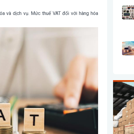
hóa và dịch vụ. Mức thuế VAT đối với hàng hóa