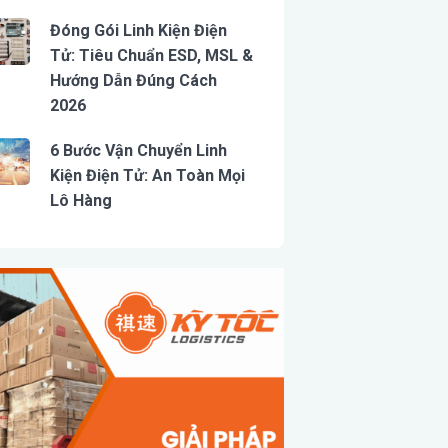
Đóng Gói Linh Kiện Điện
Tử: Tiêu Chuẩn ESD, MSL &
Hướng Dẫn Đúng Cách
2026
6 Bước Vận Chuyển Linh
Kiện Điện Tử: An Toàn Mọi
Lô Hàng