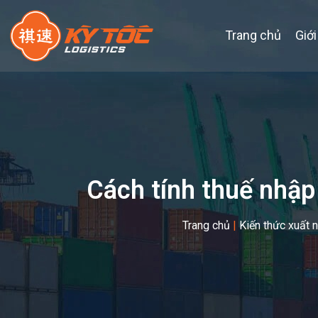
Trang chủ
Giới
Cách tính thuế nhập
Trang chủ
|
Kiến thức xuất 