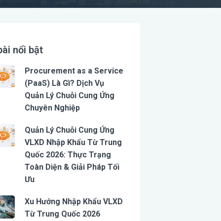
bài nổi bật
Procurement as a Service
(PaaS) Là Gì? Dịch Vụ
Quản Lý Chuỗi Cung Ứng
Chuyên Nghiệp
Quản Lý Chuỗi Cung Ứng
VLXD Nhập Khẩu Từ Trung
Quốc 2026: Thực Trạng
Toàn Diện & Giải Pháp Tối
Ưu
Xu Hướng Nhập Khẩu VLXD
Từ Trung Quốc 2026