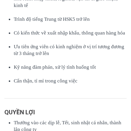
kinh tế
Trình độ tiếng Trung từ HSK5 trở lên
Có kiến thức về xuất nhập khẩu, thông quan hàng hóa
Ưu tiên ứng viên có kinh nghiệm ở vị trí tương đương
từ 3 tháng trở lên
Kỹ năng đàm phán, xử lý tình huống tốt
Cẩn thận, tỉ mỉ trong công việc
QUYỀN LỢI
Thưởng vào các dịp lễ, Tết, sinh nhật cá nhân, thành
lập công ty