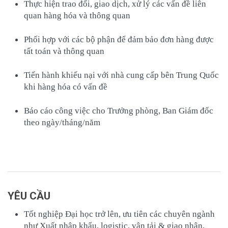
Thực hiện trao đổi, giao dịch, xử lý các vấn đề liên
quan hàng hóa và thông quan
Phối hợp với các bộ phận để đảm bảo đơn hàng được
tất toán và thông quan
Tiến hành khiếu nại với nhà cung cấp bên Trung Quốc
khi hàng hóa có vấn đề
Báo cáo công việc cho Trưởng phòng, Ban Giám đốc
theo ngày/tháng/năm
YÊU CẦU
Tốt nghiệp Đại học trở lên, ưu tiên các chuyên ngành
như Xuất nhập khẩu, logistic, vận tải & giao nhận,