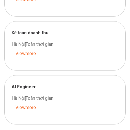
Kế toán doanh thu
Hà Nội
Toàn thời gian
... Viewmore
AI Engineer
Hà Nội
Toàn thời gian
... Viewmore