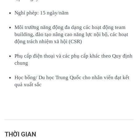
Nghỉ phép: 15 ngày/năm
Môi trường năng động đa dạng các hoạt động team
building, đào tạo nâng cao năng lực nội bộ, các hoạt
động trách nhiệm xã hội (CSR)
Phụ cấp điện thoại và các phụ cấp khác theo Quy định
chung
Học bổng/ Du học Trung Quốc cho nhân viên đạt kết
quả xuất sắc
THỜI GIAN