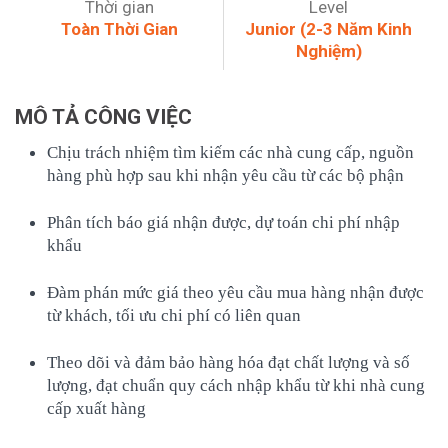
Thời gian
Level
Toàn Thời Gian
Junior (2-3 Năm Kinh
Nghiệm)
MÔ TẢ CÔNG VIỆC
Chịu trách nhiệm tìm kiếm các nhà cung cấp, nguồn
hàng phù hợp sau khi nhận yêu cầu từ các bộ phận
Phân tích báo giá nhận được, dự toán chi phí nhập
khẩu
Đàm phán mức giá theo yêu cầu mua hàng nhận được
từ khách, tối ưu chi phí có liên quan
Theo dõi và đảm bảo hàng hóa đạt chất lượng và số
lượng, đạt chuẩn quy cách nhập khẩu từ khi nhà cung
cấp xuất hàng