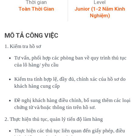
Thời gian
Level
Toàn Thời Gian
Junior (1-2 Năm Kinh
Nghiệm)
MÔ TẢ CÔNG VIỆC
1. Kiểm tra hồ sơ
Tư vấn, phối hợp các phòng ban về quy trình thủ tục
của lô hàng/ yêu cầu
Kiểm tra tính hợp lệ, đầy đủ, chính xác của hồ sơ do
khách hàng cung cấp
Đề nghị khách hàng điều chỉnh, bổ sung thêm các loại
chứng từ và/hoặc thông tin trên hồ sơ.
2. Thực hiện thủ tục, quản lý tiến độ làm hàng
Thực hiện các thủ tục liên quan đến giấy phép, điều