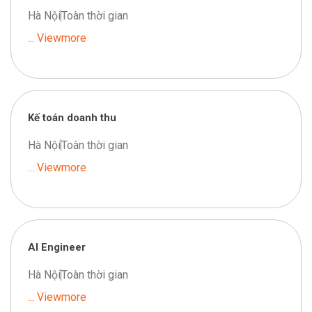
Hà Nội
Toàn thời gian
... Viewmore
Kế toán doanh thu
Hà Nội
Toàn thời gian
... Viewmore
AI Engineer
Hà Nội
Toàn thời gian
... Viewmore