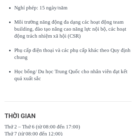
Nghỉ phép: 15 ngày/năm
Môi trường năng động đa dạng các hoạt động team
building, đào tạo nâng cao năng lực nội bộ, các hoạt
động trách nhiệm xã hội (CSR)
Phụ cấp điện thoại và các phụ cấp khác theo Quy định
chung
Học bổng/ Du học Trung Quốc cho nhân viên đạt kết
quả xuất sắc
THỜI GIAN
Thứ 2 – Thứ 6 (từ 08:00 đến 17:00)
Thứ 7 (từ 08:00 đến 12:00)