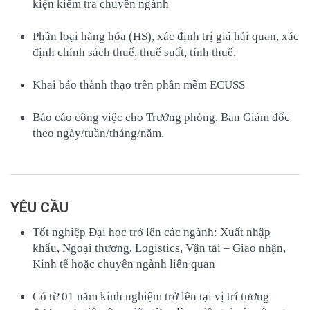
kiện kiểm tra chuyên ngành
Phân loại hàng hóa (HS), xác định trị giá hải quan, xác
định chính sách thuế, thuế suất, tính thuế.
Khai báo thành thạo trên phần mềm ECUSS
Báo cáo công việc cho Trưởng phòng, Ban Giám đốc
theo ngày/tuần/tháng/năm.
YÊU CẦU
Tốt nghiệp Đại học trở lên các ngành: Xuất nhập
khẩu, Ngoại thương, Logistics, Vận tải – Giao nhận,
Kinh tế hoặc chuyên ngành liên quan
Có từ 01 năm kinh nghiệm trở lên tại vị trí tương