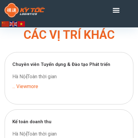
CÁC VỊ TRÍ KHÁC
Chuyên viên Tuyển dụng & Đào tạo Phát triển
Hà Nội
Toàn thời gian
... Viewmore
Kế toán doanh thu
Hà Nội
Toàn thời gian