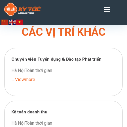
CÁC VỊ TRÍ KHÁC
Chuyên viên Tuyển dụng & Đào tạo Phát triển
Hà Nội
Toàn thời gian
... Viewmore
Kế toán doanh thu
Hà Nội
Toàn thời gian