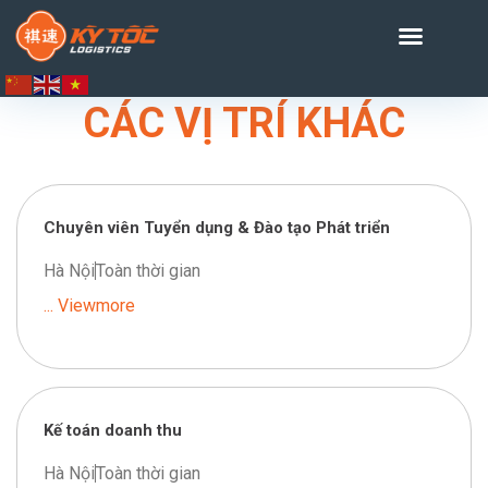
CÁC VỊ TRÍ KHÁC
Chuyên viên Tuyển dụng & Đào tạo Phát triển
Hà Nội
Toàn thời gian
... Viewmore
Kế toán doanh thu
Hà Nội
Toàn thời gian