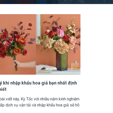
 ý khi nhập khẩu hoa giả bạn nhất định
biết
bài viết này, Kỳ Tốc với nhiều năm kinh nghiệm
ấp dịch vụ vận tải và nhập khẩu hoa giả sẽ hỗ