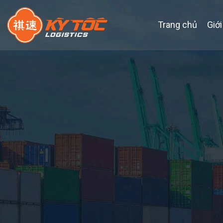
Trang chủ
Giới