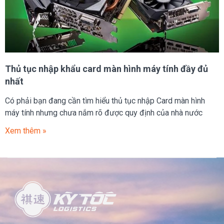
Thủ tục nhập khẩu card màn hình máy tính đầy đủ
nhất
Có phải bạn đang cần tìm hiểu thủ tục nhập Card màn hình
máy tính nhưng chưa nắm rõ được quy định của nhà nước
Xem thêm »