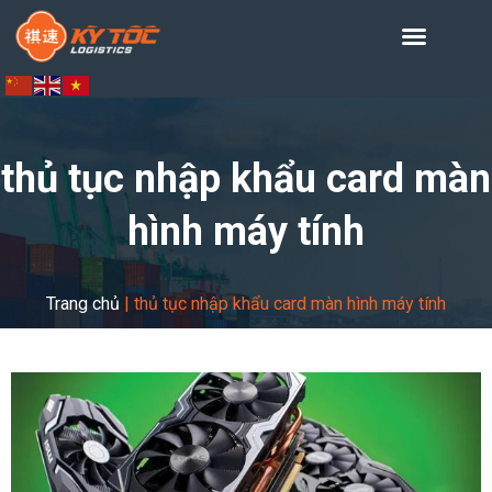
thủ tục nhập khẩu card màn
hình máy tính
Trang chủ
|
thủ tục nhập khẩu card màn hình máy tính