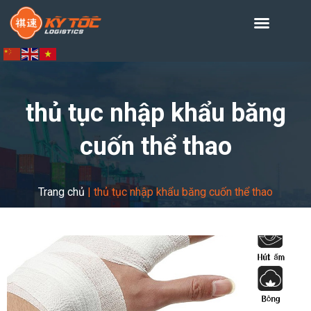
thủ tục nhập khẩu băng
cuốn thể thao
Trang chủ
|
thủ tục nhập khẩu băng cuốn thể thao