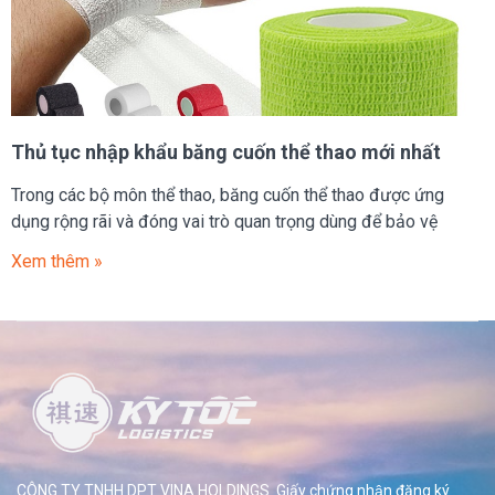
Thủ tục nhập khẩu băng cuốn thể thao mới nhất
Trong các bộ môn thể thao, băng cuốn thể thao được ứng
dụng rộng rãi và đóng vai trò quan trọng dùng để bảo vệ
Xem thêm »
CÔNG TY TNHH DPT VINA HOLDINGS. Giấy chứng nhận đăng ký