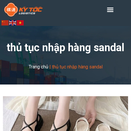
thủ tục nhập hàng sandal
Trang chủ
|
thủ tục nhập hàng sandal