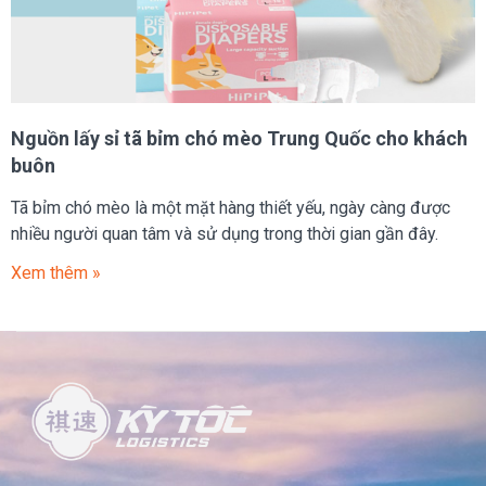
Nguồn lấy sỉ tã bỉm chó mèo Trung Quốc cho khách
buôn
Tã bỉm chó mèo là một mặt hàng thiết yếu, ngày càng được
nhiều người quan tâm và sử dụng trong thời gian gần đây.
Xem thêm »