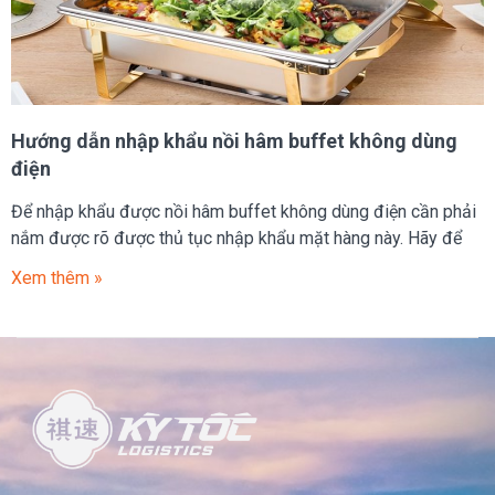
Hướng dẫn nhập khẩu nồi hâm buffet không dùng
điện
Để nhập khẩu được nồi hâm buffet không dùng điện cần phải
nắm được rõ được thủ tục nhập khẩu mặt hàng này. Hãy để
Xem thêm »