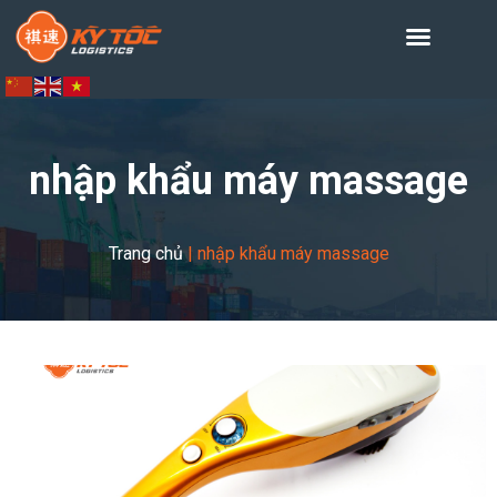
nhập khẩu máy massage
Trang chủ
|
nhập khẩu máy massage