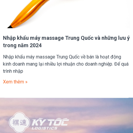
Nhập khẩu máy massage Trung Quốc và những lưu ý
trong năm 2024
Nhập khẩu máy massage Trung Quốc về bán là hoạt động
kinh doanh mang lại nhiều lợi nhuận cho doanh nghiệp. Để quá
trình nhập
Xem thêm »