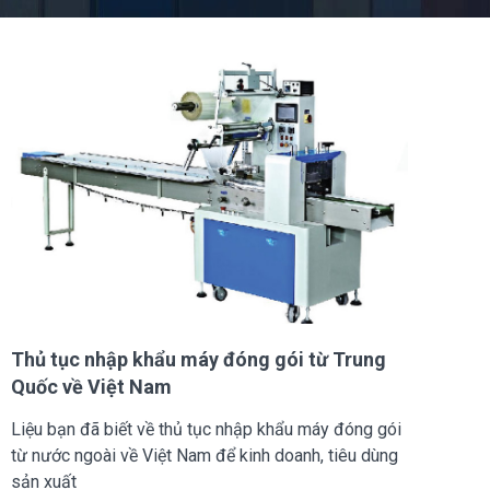
Thủ tục nhập khẩu máy đóng gói từ Trung
Quốc về Việt Nam
Liệu bạn đã biết về thủ tục nhập khẩu máy đóng gói
từ nước ngoài về Việt Nam để kinh doanh, tiêu dùng
sản xuất