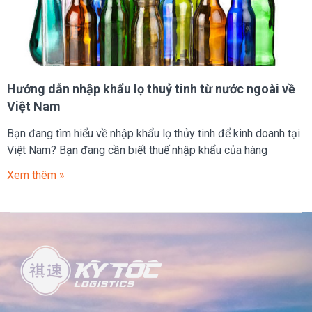
Hướng dẫn nhập khẩu lọ thuỷ tinh từ nước ngoài về
Việt Nam
Bạn đang tìm hiểu về nhập khẩu lọ thủy tinh để kinh doanh tại
Việt Nam? Bạn đang cần biết thuế nhập khẩu của hàng
Xem thêm »