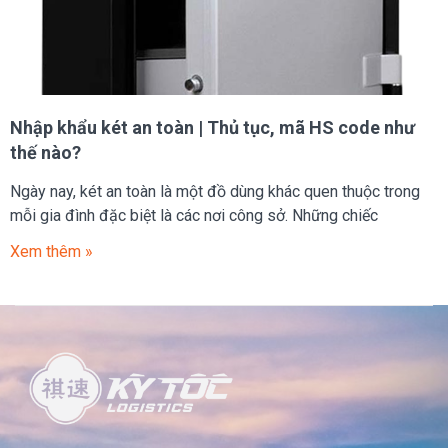
Nhập khẩu két an toàn | Thủ tục, mã HS code như
thế nào?
Ngày nay, két an toàn là một đồ dùng khác quen thuộc trong
mỗi gia đình đặc biệt là các nơi công sở. Những chiếc
Xem thêm »