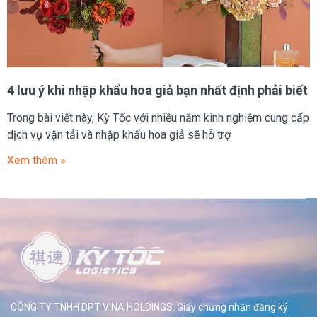
4 lưu ý khi nhập khẩu hoa giả bạn nhất định phải biết
Trong bài viết này, Kỳ Tốc với nhiều năm kinh nghiệm cung cấp
dịch vụ vận tải và nhập khẩu hoa giả sẽ hỗ trợ
Xem thêm »
CÔNG TY TNHH DPT VINA HOLDINGS. Giấy chứng nhận đăng ký