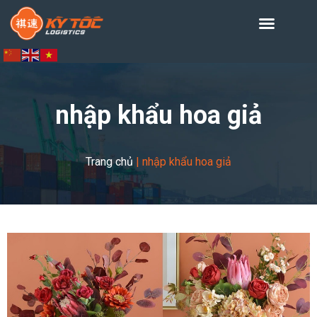
nhập khẩu hoa giả
Trang chủ
|
nhập khẩu hoa giả