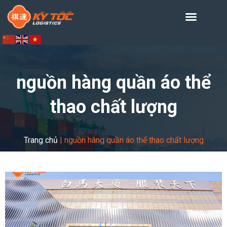
nguồn hàng quần áo thể
thao chất lượng
Trang chủ
|
nguồn hàng quần áo thể thao chất lượng