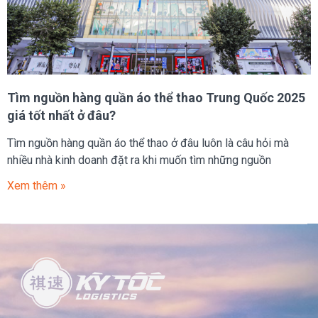
Tìm nguồn hàng quần áo thể thao Trung Quốc 2025
giá tốt nhất ở đâu?
Tìm nguồn hàng quần áo thể thao ở đâu luôn là câu hỏi mà
nhiều nhà kinh doanh đặt ra khi muốn tìm những nguồn
Xem thêm »