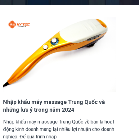
Nhập khẩu máy massage Trung Quốc và
những lưu ý trong năm 2024
Nhập khẩu máy massage Trung Quốc về bán là hoạt
động kinh doanh mang lại nhiều lợi nhuận cho doanh
nghiệp. Để quá trình nhập