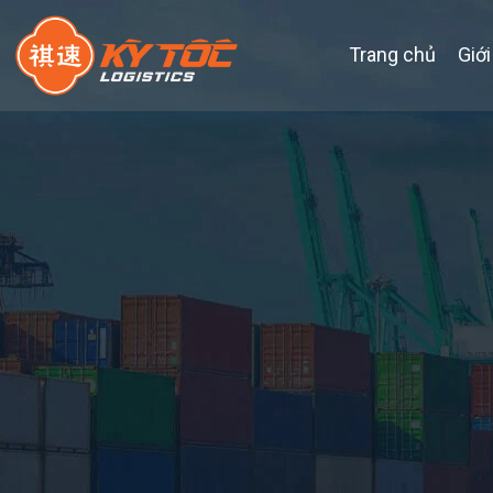
Trang chủ
Giới