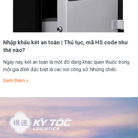
Nhập khẩu két an toàn | Thủ tục, mã HS code như
thế nào?
Ngày nay, két an toàn là một đồ dùng khác quen thuộc trong
mỗi gia đình đặc biệt là các nơi công sở. Những chiếc
Xem thêm »