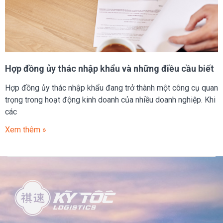
Hợp đồng ủy thác nhập khẩu và những điều cầu biết
Hợp đồng ủy thác nhập khẩu đang trở thành một công cụ quan
trọng trong hoạt động kinh doanh của nhiều doanh nghiệp. Khi
các
Xem thêm »