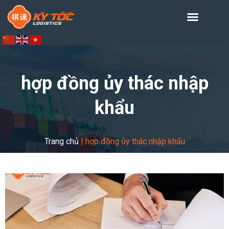
hợp đồng ủy thác nhập
khẩu
Trang chủ
|
hợp đồng ủy thác nhập khẩu