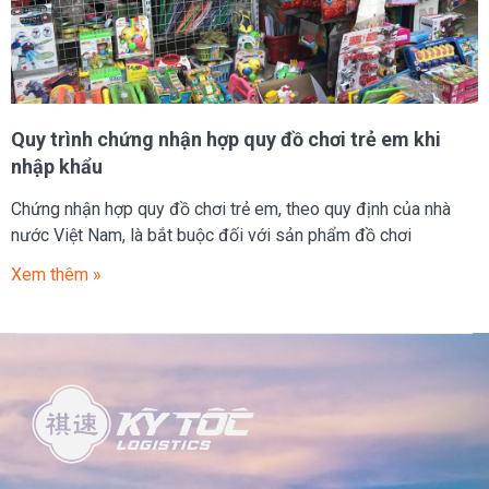
Quy trình chứng nhận hợp quy đồ chơi trẻ em khi
nhập khẩu
Chứng nhận hợp quy đồ chơi trẻ em, theo quy định của nhà
nước Việt Nam, là bắt buộc đối với sản phẩm đồ chơi
Xem thêm »