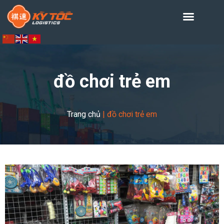
đồ chơi trẻ em
Trang chủ
|
đồ chơi trẻ em