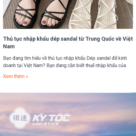
Thủ tục nhập khẩu dép sandal từ Trung Quốc về Việt
Nam
Bạn đang tìm hiểu về thủ tục nhập khẩu Dép sandal để kinh
doanh tại Việt Nam? Bạn đang cần biết thuế nhập khẩu của
Xem thêm »