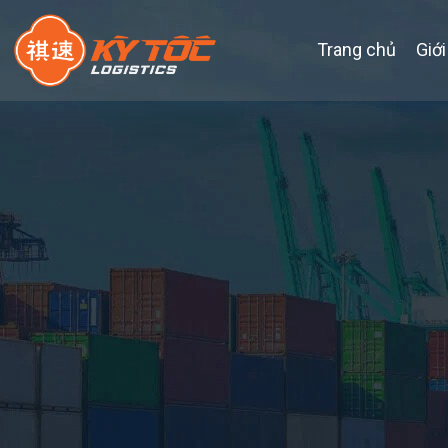
Trang chủ
Giới