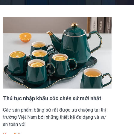
Thủ tục nhập khẩu cốc chén sứ mới nhất
Các sản phẩm bằng sứ rất được ưa chuộng tại thị
trường Việt Nam bởi những thiết kế đa dạng và sự
an toàn với