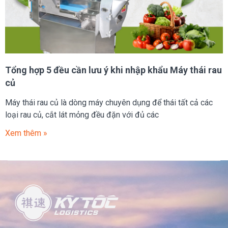
Tổng hợp 5 đều cần lưu ý khi nhập khẩu Máy thái rau
củ
Máy thái rau củ là dòng máy chuyên dụng để thái tất cả các
loại rau củ, cắt lát mỏng đều đặn với đủ các
Xem thêm »