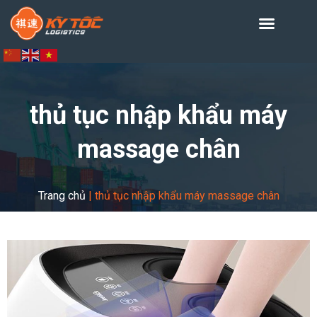
thủ tục nhập khẩu máy
massage chân
Trang chủ
|
thủ tục nhập khẩu máy massage chân