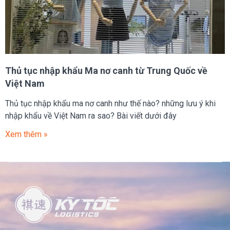
Thủ tục nhập khẩu Ma nơ canh từ Trung Quốc về
Việt Nam
Thủ tục nhập khẩu ma nơ canh như thế nào? những lưu ý khi
nhập khẩu về Việt Nam ra sao? Bài viết dưới đây
Xem thêm »