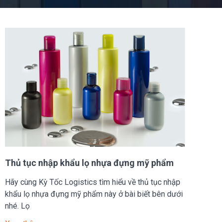
Thủ tục nhập khẩu lọ nhựa đựng mỹ phẩm
Hãy cùng Kỳ Tốc Logistics tìm hiểu về thủ tục nhập
khẩu lọ nhựa đựng mỹ phẩm này ở bài biết bên dưới
nhé. Lọ