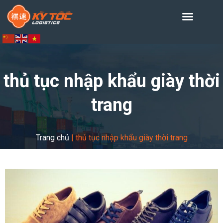
thủ tục nhập khẩu giày thời
trang
Trang chủ
|
thủ tục nhập khẩu giày thời trang