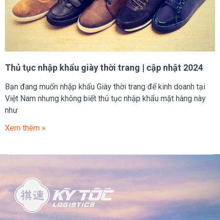
Thủ tục nhập khẩu giày thời trang | cập nhật 2024
Bạn đang muốn nhập khẩu Giày thời trang để kinh doanh tại
Việt Nam nhưng không biết thủ tục nhập khẩu mặt hàng này
như
Xem thêm »