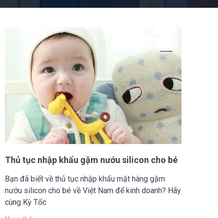
Thủ tục nhập khẩu gặm nướu silicon cho bé
Bạn đã biết về thủ tục nhập khẩu mặt hàng gặm
nướu silicon cho bé về Việt Nam để kinh doanh? Hãy
cùng Kỳ Tốc