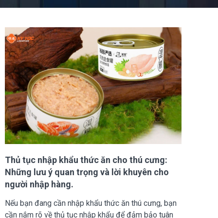
Thủ tục nhập khẩu thức ăn cho thú cưng:
Những lưu ý quan trọng và lời khuyên cho
người nhập hàng.
Nếu bạn đang cần nhập khẩu thức ăn thú cưng, bạn
cần nắm rõ về thủ tục nhập khẩu để đảm bảo tuân