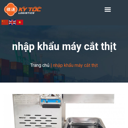
nhập khẩu máy cắt thịt
Trang chủ
|
nhập khẩu máy cắt thịt