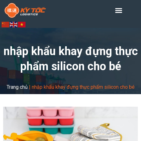
nhập khẩu khay đựng thực
phẩm silicon cho bé
Trang chủ
|
nhập khẩu khay đựng thực phẩm silicon cho bé