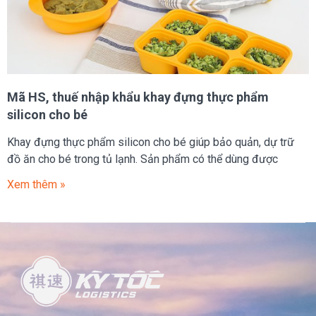
Mã HS, thuế nhập khẩu khay đựng thực phẩm
silicon cho bé
Khay đựng thực phẩm silicon cho bé giúp bảo quản, dự trữ
đồ ăn cho bé trong tủ lạnh. Sản phẩm có thể dùng được
Xem thêm »