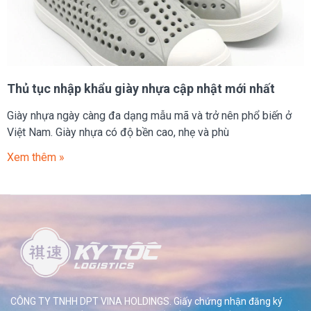
Thủ tục nhập khẩu giày nhựa cập nhật mới nhất
Giày nhựa ngày càng đa dạng mẫu mã và trở nên phổ biến ở
Việt Nam. Giày nhựa có độ bền cao, nhẹ và phù
Xem thêm »
CÔNG TY TNHH DPT VINA HOLDINGS. Giấy chứng nhận đăng ký