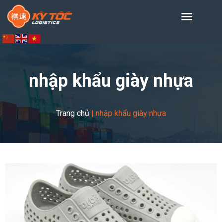
nhập khẩu giày nhựa
Trang chủ
|
nhập khẩu giày nhựa