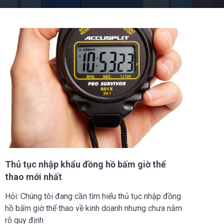
Thủ tục nhập khẩu đồng hồ bấm giờ thể
thao mới nhất
Hỏi: Chúng tôi đang cần tìm hiểu thủ tục nhập đồng
hồ bấm giờ thể thao về kinh doanh nhưng chưa nắm
rõ quy định