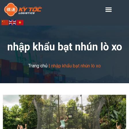
nhập khẩu bạt nhún lò xo
Trang chủ
|
nhập khẩu bạt nhún lò xo