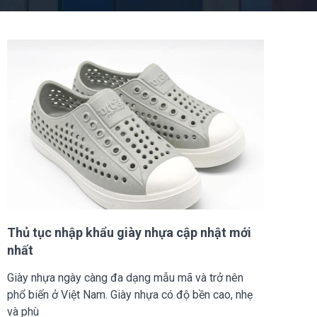
Thủ tục nhập khẩu giày nhựa cập nhật mới
nhất
Giày nhựa ngày càng đa dạng mẫu mã và trở nên
phổ biến ở Việt Nam. Giày nhựa có độ bền cao, nhẹ
và phù