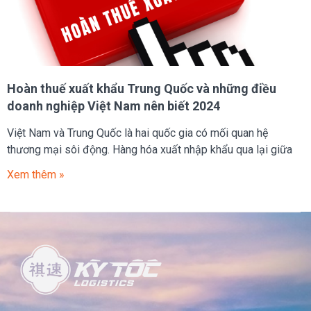
Hoàn thuế xuất khẩu Trung Quốc và những điều
doanh nghiệp Việt Nam nên biết 2024
Việt Nam và Trung Quốc là hai quốc gia có mối quan hệ
thương mại sôi động. Hàng hóa xuất nhập khẩu qua lại giữa
Xem thêm »