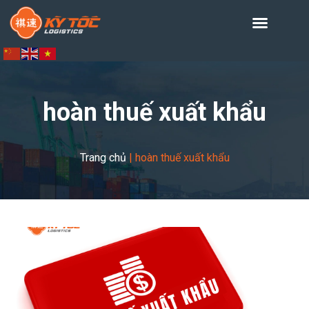
hoàn thuế xuất khẩu
Trang chủ
|
hoàn thuế xuất khẩu