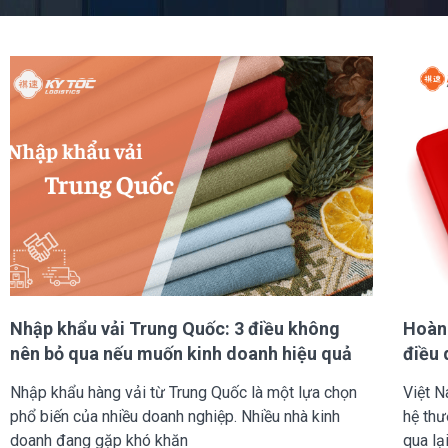
Nhập khẩu vải Trung Quốc: 3 điều không
Hoàn 
nên bỏ qua nếu muốn kinh doanh hiệu quả
điều 
Nhập khẩu hàng vải từ Trung Quốc là một lựa chọn
Việt N
phổ biến của nhiều doanh nghiệp. Nhiều nhà kinh
hệ thư
doanh đang gặp khó khăn
qua lạ