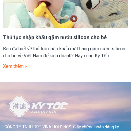
Thủ tục nhập khẩu gặm nướu silicon cho bé
Bạn đã biết về thủ tục nhập khẩu mặt hàng gặm nướu silicon
cho bé về Việt Nam để kinh doanh? Hãy cùng Kỳ Tốc
Xem thêm »
CÔNG TY TNHH DPT VINA HOLDINGS. Giấy chứng nhận đăng ký