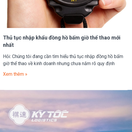
Thủ tục nhập khẩu đồng hồ bấm giờ thể thao mới
nhất
Hỏi: Chúng tôi đang cần tìm hiểu thủ tục nhập đồng hồ bấm
giờ thể thao về kinh doanh nhưng chưa nắm rõ quy định
Xem thêm »