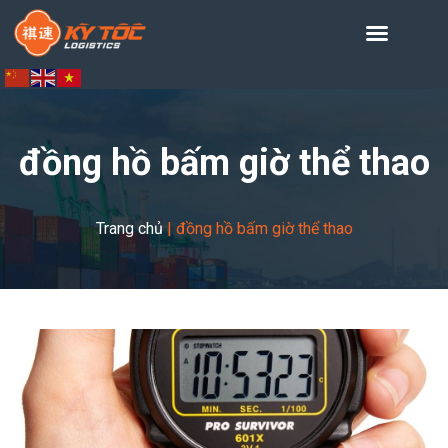
đồng hồ bấm giờ thể thao
Trang chủ
|
đồng hồ bấm giờ thể thao