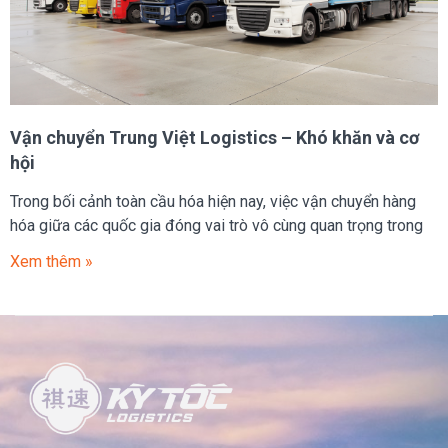
Vận chuyển Trung Việt Logistics – Khó khăn và cơ
hội
Trong bối cảnh toàn cầu hóa hiện nay, việc vận chuyển hàng
hóa giữa các quốc gia đóng vai trò vô cùng quan trọng trong
Xem thêm »